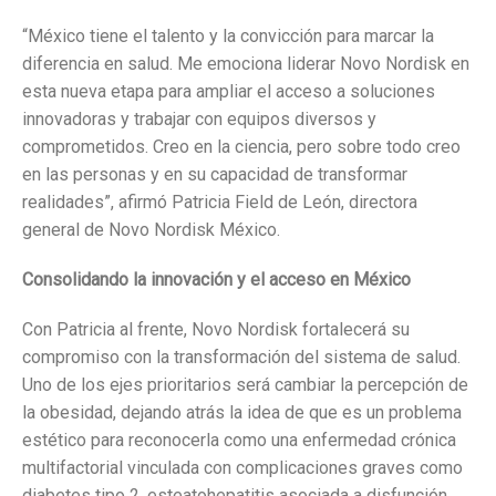
“México tiene el talento y la convicción para marcar la
diferencia en salud. Me emociona liderar Novo Nordisk en
esta nueva etapa para ampliar el acceso a soluciones
innovadoras y trabajar con equipos diversos y
comprometidos. Creo en la ciencia, pero sobre todo creo
en las personas y en su capacidad de transformar
realidades”, afirmó Patricia Field de León, directora
general de Novo Nordisk México.
Consolidando la innovación y el acceso en México
Con Patricia al frente, Novo Nordisk fortalecerá su
compromiso con la transformación del sistema de salud.
Uno de los ejes prioritarios será cambiar la percepción de
la obesidad, dejando atrás la idea de que es un problema
estético para reconocerla como una enfermedad crónica
multifactorial vinculada con complicaciones graves como
diabetes tipo 2, esteatohepatitis asociada a disfunción