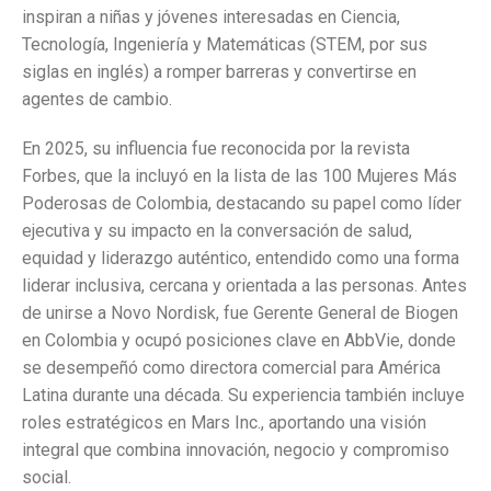
inspiran a niñas y jóvenes interesadas en Ciencia,
Tecnología, Ingeniería y Matemáticas (STEM, por sus
siglas en inglés) a romper barreras y convertirse en
agentes de cambio.
En 2025, su influencia fue reconocida por la revista
Forbes, que la incluyó en la lista de las 100 Mujeres Más
Poderosas de Colombia, destacando su papel como líder
ejecutiva y su impacto en la conversación de salud,
equidad y liderazgo auténtico, entendido como una forma
liderar inclusiva, cercana y orientada a las personas. Antes
de unirse a Novo Nordisk, fue Gerente General de Biogen
en Colombia y ocupó posiciones clave en AbbVie, donde
se desempeñó como directora comercial para América
Latina durante una década. Su experiencia también incluye
roles estratégicos en Mars Inc., aportando una visión
integral que combina innovación, negocio y compromiso
social.