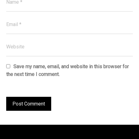
Save my name, email, and website in this browser for
the next time I comment.