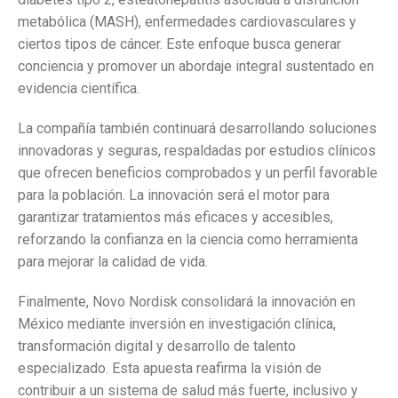
metabólica (MASH), enfermedades cardiovasculares y
ciertos tipos de cáncer.
Este enfoque busca generar
conciencia y promover un abordaje integral sustentado en
evidencia científica.
La compañía también continuará desarrollando soluciones
innovadoras y seguras, respaldadas por estudios clínicos
que ofrecen beneficios comprobados y un perfil favorable
para la población. La innovación será el motor para
garantizar tratamientos más eficaces y accesibles,
reforzando la confianza en la ciencia como herramienta
para mejorar la calidad de vida.
Finalmente, Novo Nordisk consolidará la innovación en
México mediante inversión en investigación clínica,
transformación digital y desarrollo de talento
especializado. Esta apuesta reafirma la visión de
contribuir a un sistema de salud más fuerte, inclusivo y