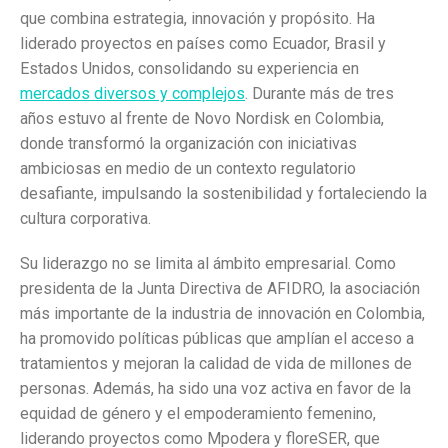
que combina estrategia, innovación y propósito. Ha
liderado proyectos en países como Ecuador, Brasil y
Estados Unidos, consolidando su experiencia en
mercados diversos y complejos
. Durante más de tres
años estuvo al frente de Novo Nordisk en Colombia,
donde transformó la organización con iniciativas
ambiciosas en medio de un contexto regulatorio
desafiante, impulsando la sostenibilidad y fortaleciendo la
cultura corporativa.
Su liderazgo no se limita al ámbito empresarial. Como
presidenta de la Junta Directiva de AFIDRO, la asociación
más importante de la industria de innovación en Colombia,
ha promovido políticas públicas que amplían el acceso a
tratamientos y mejoran la calidad de vida de millones de
personas. Además, ha sido una voz activa en favor de la
equidad de género y el empoderamiento femenino,
liderando proyectos como Mpodera y floreSER, que