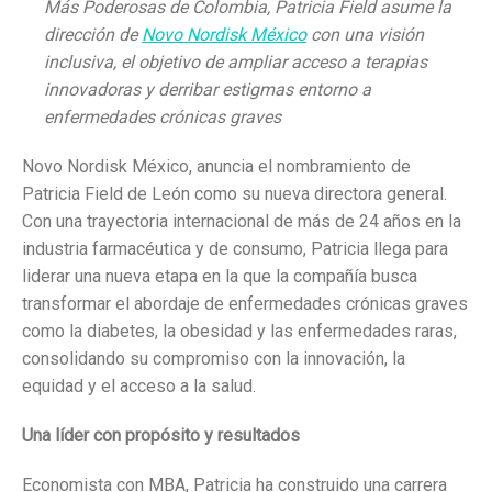
Más Poderosas de Colombia, Patricia Field asume la
dirección de
Novo Nordisk México
con una visión
inclusiva, el objetivo de ampliar acceso a terapias
innovadoras y derribar estigmas entorno a
enfermedades crónicas graves
Novo Nordisk México, anuncia el nombramiento de
Patricia Field de León como su nueva directora general.
Con una trayectoria internacional de más de 24 años en la
industria farmacéutica y de consumo, Patricia llega para
liderar una nueva etapa en la que la compañía busca
transformar el abordaje de enfermedades crónicas graves
como la diabetes, la obesidad y las enfermedades raras,
consolidando su compromiso con la innovación, la
equidad y el acceso a la salud.
Una líder con propósito y resultados
Economista con MBA, Patricia ha construido una carrera