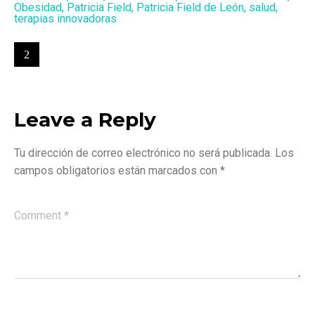
Obesidad
,
Patricia Field
,
Patricia Field de León
,
salud
,
terapias innovadoras
Leave a Reply
Tu dirección de correo electrónico no será publicada.
Los
campos obligatorios están marcados con
*