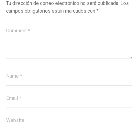
Tu dirección de correo electrónico no será publicada.
Los
campos obligatorios están marcados con
*