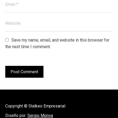
Save my name, email, and website in this browser for
the next time I comment.
Copyright © Stalkeo Empresarial
Diseño por:
Sergio Monva