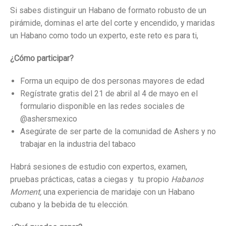
Si sabes distinguir un Habano de formato robusto de un
pirámide, dominas el arte del corte y encendido, y maridas
un Habano como todo un experto, este reto es para ti,
¿Cómo participar?
Forma un equipo de dos personas mayores de edad
Regístrate gratis del 21 de abril al 4 de mayo en el
formulario disponible en las redes sociales de
@ashersmexico
Asegúrate de ser parte de la comunidad de Ashers y no
trabajar en la industria del tabaco
Habrá sesiones de estudio con expertos, examen,
pruebas prácticas, catas a ciegas y tu propio
Habanos
Moment,
una experiencia de maridaje con un Habano
cubano y la bebida de tu elección.