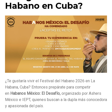
Habano en Cuba?
¿Te gustaría vivir el Festival del Habano 2026 en La
Habana, Cuba? Entonces prepárate para competir
en
Habanos México: El Desafío,
organizado por Ashers
México e IEPT, quienes buscan a la dupla más conocedora
y apasionada del país.