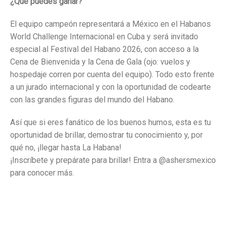
¿Qué puedes ganar?
El equipo campeón representará a México en el Habanos
World Challenge Internacional en Cuba y será invitado
especial al Festival del Habano 2026, con acceso a la
Cena de Bienvenida y la Cena de Gala (ojo: vuelos y
hospedaje corren por cuenta del equipo). Todo esto frente
a un jurado internacional y con la oportunidad de codearte
con las grandes figuras del mundo del Habano.
Así que si eres fanático de los buenos humos, esta es tu
oportunidad de brillar, demostrar tu conocimiento y, por
qué no, ¡llegar hasta La Habana!
¡Inscríbete y prepárate para brillar! Entra a @ashersmexico
para conocer más.