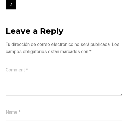
Leave a Reply
Tu dirección de correo electrónico no será publicada.
Los
campos obligatorios están marcados con
*