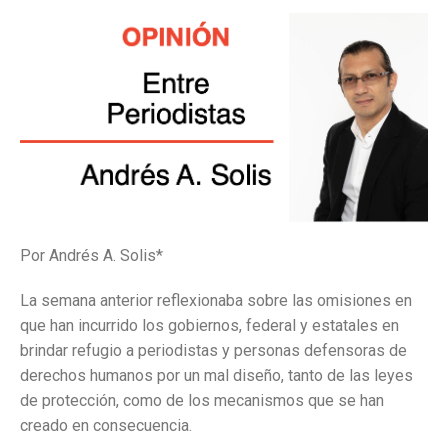
Por Andrés A. Solis*
La semana anterior reflexionaba sobre las omisiones en
que han incurrido los gobiernos, federal y estatales en
brindar refugio a periodistas y personas defensoras de
derechos humanos por un mal diseño, tanto de las leyes
de protección, como de los mecanismos que se han
creado en consecuencia.