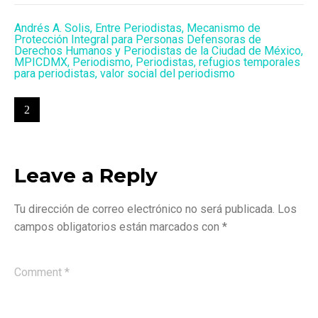
Andrés A. Solis
,
Entre Periodistas
,
Mecanismo de
Protección Integral para Personas Defensoras de
Derechos Humanos y Periodistas de la Ciudad de México
,
MPICDMX
,
Periodismo
,
Periodistas
,
refugios temporales
para periodistas
,
valor social del periodismo
Leave a Reply
Tu dirección de correo electrónico no será publicada.
Los
campos obligatorios están marcados con
*