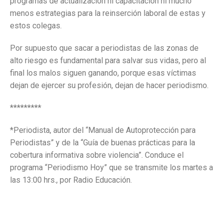
programas de actualización ni capacitación ni mucho
menos estrategias para la reinserción laboral de estas y
estos colegas.
Por supuesto que sacar a periodistas de las zonas de
alto riesgo es fundamental para salvar sus vidas, pero al
final los malos siguen ganando, porque esas víctimas
dejan de ejercer su profesión, dejan de hacer periodismo.
*********
*Periodista, autor del “Manual de Autoprotección para
Periodistas” y de la “Guía de buenas prácticas para la
cobertura informativa sobre violencia”. Conduce el
programa “Periodismo Hoy” que se transmite los martes a
las 13:00 hrs., por Radio Educación.