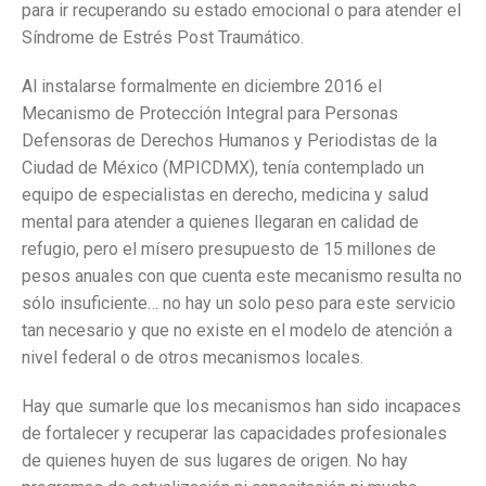
para ir recuperando su estado emocional o para atender el
Síndrome de Estrés Post Traumático.
Al instalarse formalmente en diciembre 2016 el
Mecanismo de Protección Integral para Personas
Defensoras de Derechos Humanos y Periodistas de la
Ciudad de México (MPICDMX), tenía contemplado un
equipo de especialistas en derecho, medicina y salud
mental para atender a quienes llegaran en calidad de
refugio, pero el mísero presupuesto de 15 millones de
pesos anuales con que cuenta este mecanismo resulta no
sólo insuficiente… no hay un solo peso para este servicio
tan necesario y que no existe en el modelo de atención a
nivel federal o de otros mecanismos locales.
Hay que sumarle que los mecanismos han sido incapaces
de fortalecer y recuperar las capacidades profesionales
de quienes huyen de sus lugares de origen. No hay