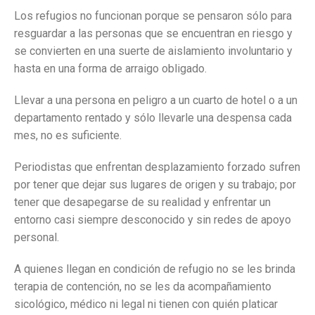
Los refugios no funcionan porque se pensaron sólo para
resguardar a las personas que se encuentran en riesgo y
se convierten en una suerte de aislamiento involuntario y
hasta en una forma de arraigo obligado.
Llevar a una persona en peligro a un cuarto de hotel o a un
departamento rentado y sólo llevarle una despensa cada
mes, no es suficiente.
Periodistas que enfrentan desplazamiento forzado sufren
por tener que dejar sus lugares de origen y su trabajo; por
tener que desapegarse de su realidad y enfrentar un
entorno casi siempre desconocido y sin redes de apoyo
personal.
A quienes llegan en condición de refugio no se les brinda
terapia de contención, no se les da acompañamiento
sicológico, médico ni legal ni tienen con quién platicar