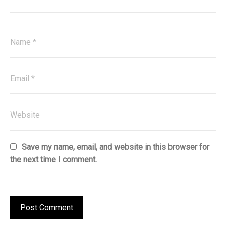
Save my name, email, and website in this browser for
the next time I comment.