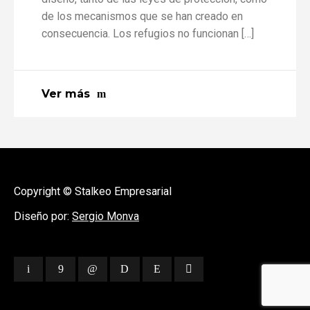
de los mecanismos que se han creado en
consecuencia. Los refugios no funcionan […]
Ver más
Copyright © Stalkeo Empresarial
Diseño por:
Sergio Monva