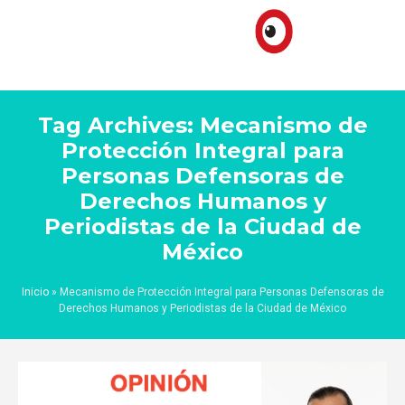
Tag Archives: Mecanismo de
Protección Integral para
Personas Defensoras de
Derechos Humanos y
Periodistas de la Ciudad de
México
Inicio
»
Mecanismo de Protección Integral para Personas Defensoras de
Derechos Humanos y Periodistas de la Ciudad de México