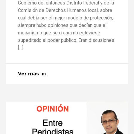
Gobierno del entonces Distrito Federal y de la
Comisión de Derechos Humanos local, sobre
cuál debía ser el mejor modelo de protección,
siempre hubo opiniones que decían que el
mecanismo que se creara no estuviese
supeditado al poder público. Eran discusiones
[…]
Ver más