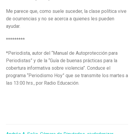
Me parece que, como suele suceder, la clase política vive
de ocurrencias y no se acerca a quienes les pueden
ayudar.
*********
*Periodista, autor del “Manual de Autoprotección para
Periodistas” y de la “Guía de buenas prácticas para la
cobertura informativa sobre violencia”. Conduce el
programa “Periodismo Hoy” que se transmite los martes a
las 13:00 hrs., por Radio Educación.