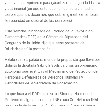
y activistas requirieran para garantizar su seguridad física
y patrimonial (en ese entonces no nos hicieron mucho
caso a quienes decíamos que debían garantizar también
la seguridad emocional de las personas).
Esta semana, la bancada del Partido de la Revolución
Democrática (PRD) en la Cámara de Diputados del
Congreso de la Unión, dijo que tiene proyecto de
“ciudadanizar” la protección.
Palabras más, palabras menos, la propuesta que lleva por
delante la diputada Gabriela Sodi, es crear un organismo
autónomo que sustituya al Mecanismo de Protección de
Personas Defensoras de Derechos Humanos y
Periodistas de la Secretaría de Gobernación.
Lo que busca el PRD es crear un Sistema Nacional de
Protección, algo así como un INE o una Cofetel o un INAI
encargado de la protección. Que sea un órgano integrado