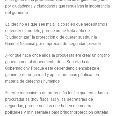
por ciudadanas y ciudadanos que resuelvan la inoperancia
del gobierno.
La idea no es que sea mala, la cosa es que necesitamos
entender el modelo, porque no se trata sólo de
“ciudadanizar” la protección o de querer sustituir la
Guardia Nacional por empresas de seguridad privada.
¿Por qué hace once años la propuesta era crear un órgano
gubernamental dependiente de la Secretaría de
Gobernación? Porque esta dependencia encabeza el
gabinete de seguridad y aplica políticas públicas en
materia de derechos humanos.
En este mecanismo de protección tenían que estar las ex
procuradurías (hoy fiscalías) y las secretarías de
seguridad, porque son las que tienen elementos
policiales y ministeriales para brindar protección cautelar