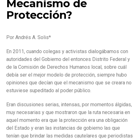
Mecanismo de
Protección?
Por Andrés A. Solis*
En 2011, cuando colegas y activistas dialogábamos con
autoridades del Gobierno del entonces Distrito Federal y
de la Comisión de Derechos Humanos local, sobre cuál
debía ser el mejor modelo de protección, siempre hubo
opiniones que decían que el mecanismo que se creara no
estuviese supeditado al poder público.
Eran discusiones serias, intensas, por momentos álgidas,
muy necesarias y que mostraron que la ruta necesaria en
aquel momento era que la protección era una obligación
del Estado y eran las instancias de gobierno las que
tenían que brindar las medidas cautelares que periodistas