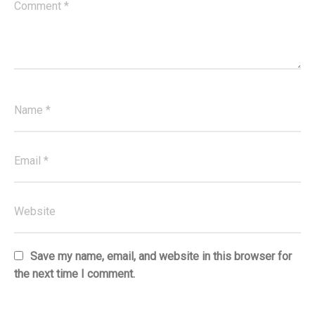
Save my name, email, and website in this browser for
the next time I comment.