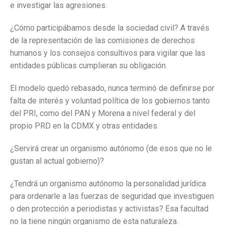
e investigar las agresiones.
¿Cómo participábamos desde la sociedad civil? A través
de la representación de las comisiones de derechos
humanos y los consejos consultivos para vigilar que las
entidades públicas cumplieran su obligación.
El modelo quedó rebasado, nunca terminó de definirse por
falta de interés y voluntad política de los gobiernos tanto
del PRI, como del PAN y Morena a nivel federal y del
propio PRD en la CDMX y otras entidades.
¿Servirá crear un organismo autónomo (de esos que no le
gustan al actual gobierno)?
¿Tendrá un organismo autónomo la personalidad jurídica
para ordenarle a las fuerzas de seguridad que investiguen
o den protección a periodistas y activistas? Esa facultad
no la tiene ningún organismo de esta naturaleza.