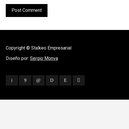
Copyright © Stalkeo Empresarial
Diseño por:
Sergio Monva