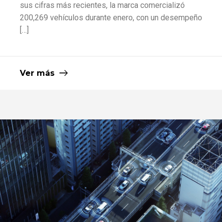
sus cifras más recientes, la marca comercializó
200,269 vehículos durante enero, con un desempeño
[…]
Ver más