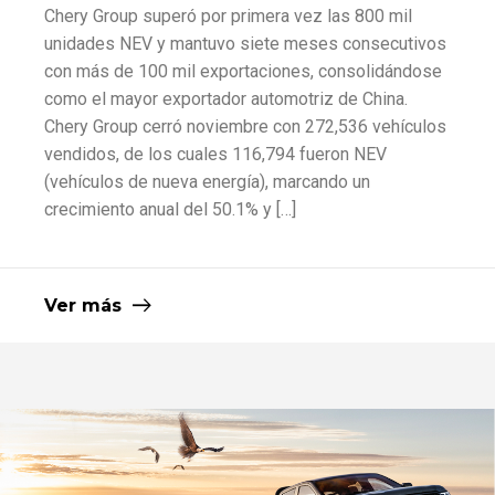
Chery Group superó por primera vez las 800 mil
unidades NEV y mantuvo siete meses consecutivos
con más de 100 mil exportaciones, consolidándose
como el mayor exportador automotriz de China.
Chery Group cerró noviembre con 272,536 vehículos
vendidos, de los cuales 116,794 fueron NEV
(vehículos de nueva energía), marcando un
crecimiento anual del 50.1% y […]
Ver más