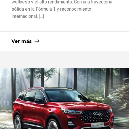
wellness y el alto rendimiento. Con una trayectoria
sólida en la Fórmula 1 y reconocimiento
internacional, […]
Ver más