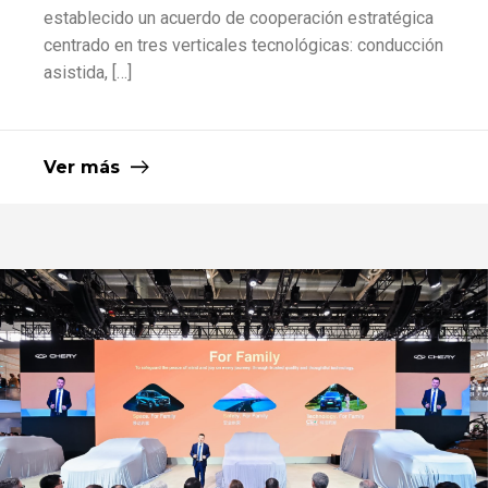
establecido un acuerdo de cooperación estratégica
centrado en tres verticales tecnológicas: conducción
asistida, […]
Ver más