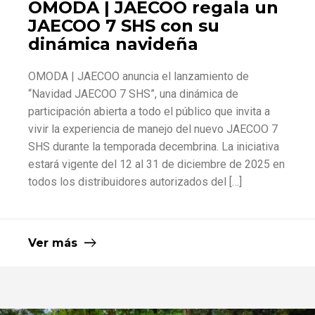
OMODA | JAECOO regala un
JAECOO 7 SHS con su
dinámica navideña
OMODA | JAECOO anuncia el lanzamiento de
“Navidad JAECOO 7 SHS”, una dinámica de
participación abierta a todo el público que invita a
vivir la experiencia de manejo del nuevo JAECOO 7
SHS durante la temporada decembrina. La iniciativa
estará vigente del 12 al 31 de diciembre de 2025 en
todos los distribuidores autorizados del […]
Ver más