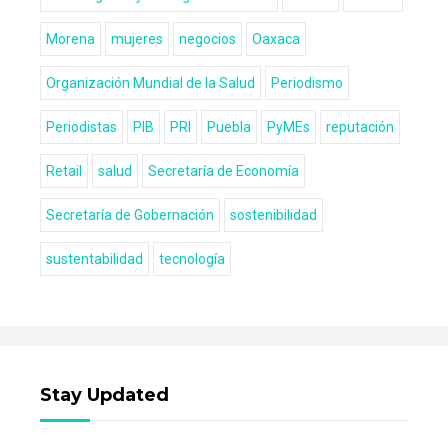
Morena
mujeres
negocios
Oaxaca
Organización Mundial de la Salud
Periodismo
Periodistas
PIB
PRI
Puebla
PyMEs
reputación
Retail
salud
Secretaría de Economía
Secretaría de Gobernación
sostenibilidad
sustentabilidad
tecnología
Stay Updated