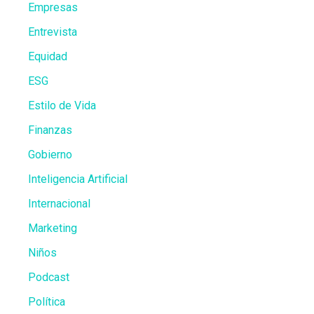
Empresas
Entrevista
Equidad
ESG
Estilo de Vida
Finanzas
Gobierno
Inteligencia Artificial
Internacional
Marketing
Niños
Podcast
Política