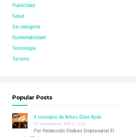
Publicidad
Salud
Sin categoría
Sustentabilidad
Tecnología
Turismo
Popular Posts
4 consejos de Arturo Elías Ayub
27 noviembre, 2021 |
2
Por Redacción Stalkeo Empresarial El