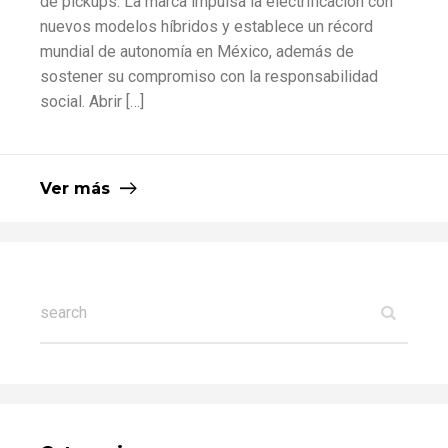
de pickups. La marca impulsa la electrificación con
nuevos modelos híbridos y establece un récord
mundial de autonomía en México, además de
sostener su compromiso con la responsabilidad
social. Abrir […]
Ver más