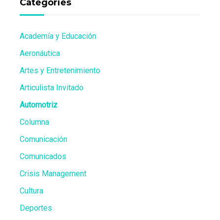
Categories
Academía y Educación
Aeronáutica
Artes y Entretenimiento
Articulista Invitado
Automotriz
Columna
Comunicación
Comunicados
Crisis Management
Cultura
Deportes