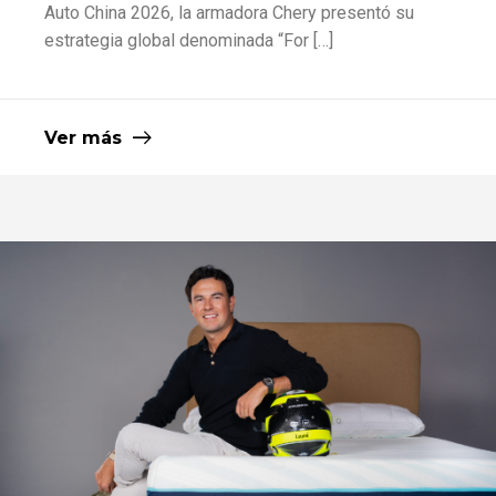
Auto China 2026, la armadora Chery presentó su
estrategia global denominada “For […]
Ver más