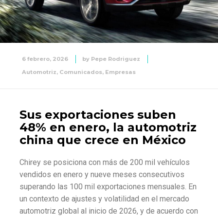
6 febrero, 2026
by
Pepe Rodriguez
Automotriz
,
Comunicados
,
Empresas
Sus exportaciones suben
48% en enero, la automotriz
china que crece en México
Chirey se posiciona con más de 200 mil vehículos
vendidos en enero y nueve meses consecutivos
superando las 100 mil exportaciones mensuales. En
un contexto de ajustes y volatilidad en el mercado
automotriz global al inicio de 2026, y de acuerdo con