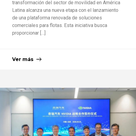
transformación del sector de movilidad en América
Latina alcanza una nueva etapa con el lanzamiento
de una plataforma renovada de soluciones
comerciales para flotas. Esta iniciativa busca
proporcionar […]
Ver más