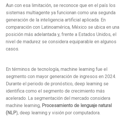
Aun con esa limitación, se reconoce que en el país los
sistemas multiagente ya funcionan como una segunda
generación de la inteligencia artificial aplicada. En
comparación con Latinoamérica, México se ubica en una
posición más adelantada y, frente a Estados Unidos, el
nivel de madurez se considera equiparable en algunos
casos.
En términos de tecnología, machine learning fue el
segmento con mayor generación de ingresos en 2024.
Durante el periodo de pronóstico, deep learning se
identifica como el segmento de crecimiento más
acelerado. La segmentación del mercado considera
machine learning,
Procesamiento de lenguaje natural
(NLP
), deep learning y visión por computadora.