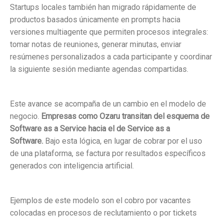
Startups locales también han migrado rápidamente de
productos basados únicamente en prompts hacia
versiones multiagente que permiten procesos integrales:
tomar notas de reuniones, generar minutas, enviar
resúmenes personalizados a cada participante y coordinar
la siguiente sesión mediante agendas compartidas.
Este avance se acompaña de un cambio en el modelo de
negocio.
Empresas como Ozaru transitan del esquema de
Software as a Service hacia el de Service as a
Software.
Bajo esta lógica, en lugar de cobrar por el uso
de una plataforma, se factura por resultados específicos
generados con inteligencia artificial.
Ejemplos de este modelo son el cobro por vacantes
colocadas en procesos de reclutamiento o por tickets