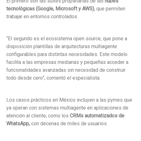
El primero son las suites propietarias de las
nubes
tecnológicas (Google, Microsoft y AWS)
, que permiten
trabajar en entornos controlados.
“El segundo es el ecosistema open source, que pone a
disposición plantillas de arquitecturas multiagente
configurables para distintas necesidades. Este modelo
facilita a las empresas medianas y pequeñas acceder a
funcionalidades avanzadas sin necesidad de construir
todo desde cero”, comentó el especialista.
Los casos prácticos en México incluyen a las pymes que
ya operan con sistemas multiagente en aplicaciones de
atención al cliente, como los
CRMs automatizados de
WhatsApp,
con decenas de miles de usuarios.