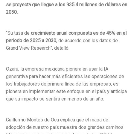
se proyecta que llegue a los 935.4 millones de dólares en
2030.
“Su tasa de
crecimiento anual compuesta es de 45% en el
periodo de 2025 a 2030
, de acuerdo con los datos de
Grand View Research”, detalló.
Ozaru, la empresa mexicana pionera en usar la IA
generativa para hacer más eficientes las operaciones de
los trabajadores de primera línea de las empresas, es
pionera en implementar este enfoque en el país y anticipa
que su impacto se sentirá en menos de un año.
Guillermo Montes de Oca explica que el mapa de
adopción de nuestro país muestra dos grandes caminos.