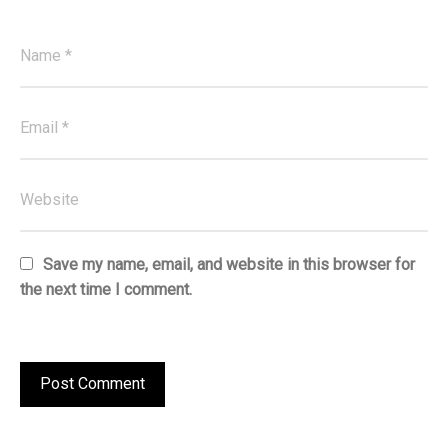
Save my name, email, and website in this browser for
the next time I comment.