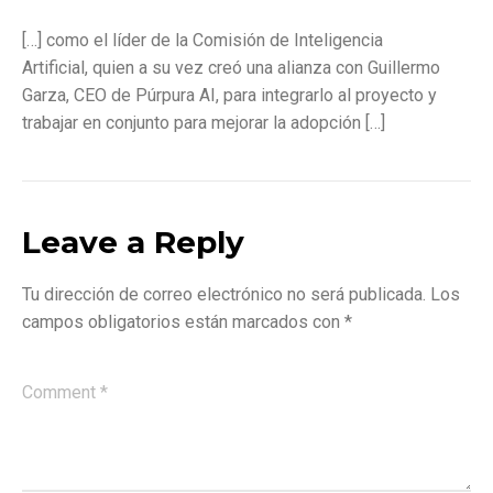
[…] como el líder de la Comisión de Inteligencia
Artificial, quien a su vez creó una alianza con Guillermo
Garza, CEO de Púrpura AI, para integrarlo al proyecto y
trabajar en conjunto para mejorar la adopción […]
Leave a Reply
Tu dirección de correo electrónico no será publicada.
Los
campos obligatorios están marcados con
*