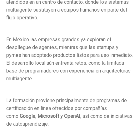
atendidos en un centro de contacto, donde los sistemas
multiagente sustituyen a equipos humanos en parte del
flujo operativo.
En México las empresas grandes ya exploran el
despliegue de agentes, mientras que las startups y
pymes han adoptado productos listos para uso inmediato.
El desarrollo local aún enfrenta retos, como la limitada
base de programadores con experiencia en arquitecturas
multiagente.
La formación proviene principalmente de programas de
certificación en línea ofrecidos por compañías
como
Google, Microsoft y OpenAI
, así como de iniciativas
de autoaprendizaje.