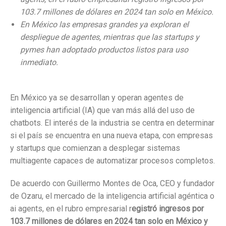
103.7 millones de dólares en 2024 tan solo en México.
En México las empresas grandes ya exploran el
despliegue de agentes, mientras que las startups y
pymes han adoptado productos listos para uso
inmediato.
En México ya se desarrollan y operan agentes de
inteligencia artificial (IA) que van más allá del uso de
chatbots. El interés de la industria se centra en determinar
si el país se encuentra en una nueva etapa, con empresas
y startups que comienzan a desplegar sistemas
multiagente capaces de automatizar procesos completos.
De acuerdo con Guillermo Montes de Oca, CEO y fundador
de Ozaru, el mercado de la inteligencia artificial agéntica o
ai agents, en el rubro empresarial r
egistró ingresos por
103.7 millones de dólares en 2024 tan solo en México y