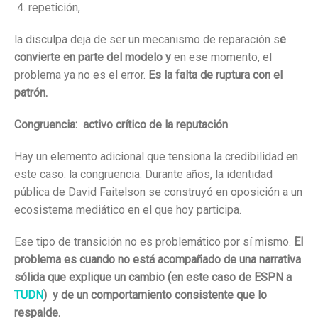
repetición,
la disculpa deja de ser un mecanismo de reparación s
e
convierte en parte del modelo y
en ese momento, el
problema ya no es el error.
Es la falta de ruptura con el
patrón.
Congruencia: activo crítico de la reputación
Hay un elemento adicional que tensiona la credibilidad en
este caso: la congruencia. Durante años, la identidad
pública de David Faitelson se construyó en oposición a un
ecosistema mediático en el que hoy participa.
Ese tipo de transición no es problemático por sí mismo.
El
problema es cuando no está acompañado de una narrativa
sólida que explique un cambio (en este caso de ESPN a
TUDN
) y de un comportamiento consistente que lo
respalde.