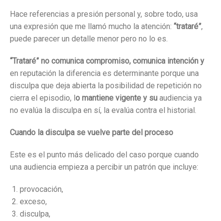
Hace referencias a presión personal y, sobre todo, usa
una expresión que me llamó mucho la atención:
“trataré”
,
puede parecer un detalle menor pero no lo es.
“Trataré” no comunica compromiso, comunica intención y
en reputación la diferencia es determinante porque una
disculpa que deja abierta la posibilidad de repetición no
cierra el episodio, l
o mantiene vigente y su
audiencia ya
no evalúa la disculpa en sí, la evalúa contra el historial.
Cuando la disculpa se vuelve parte del proceso
Este es el punto más delicado del caso porque cuando
una audiencia empieza a percibir un patrón que incluye:
provocación,
exceso,
disculpa,