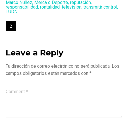
Marco Núñez
,
Merca o Deporte
,
reputación
,
responsabilidad
,
rontalidad
,
televisión
,
transmitir control
,
TUDN
Leave a Reply
Tu dirección de correo electrónico no será publicada.
Los
campos obligatorios están marcados con
*