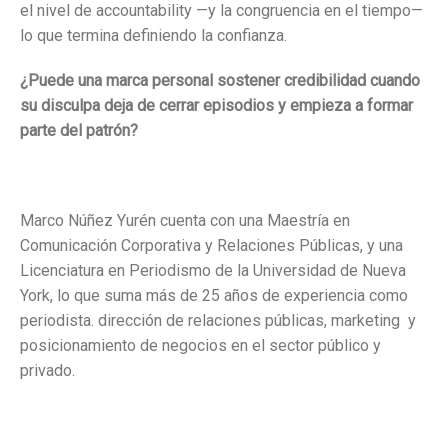
el nivel de accountability —y la congruencia en el tiempo—
lo que termina definiendo la confianza.
¿Puede una marca personal sostener credibilidad cuando
su disculpa deja de cerrar episodios y empieza a formar
parte del patrón?
Marco Núñez Yurén cuenta con una Maestría en
Comunicación Corporativa y Relaciones Públicas, y una
Licenciatura en Periodismo de la Universidad de Nueva
York, lo que suma más de 25 años de experiencia como
periodista. dirección de relaciones públicas, marketing y
posicionamiento de negocios en el sector público y
privado.