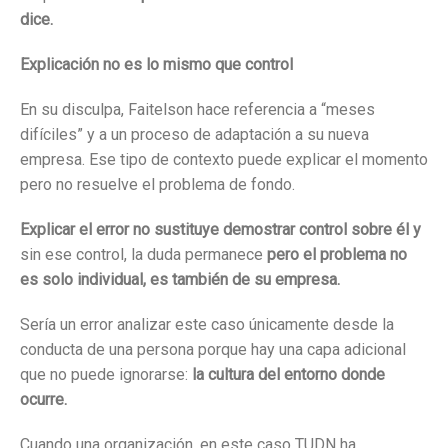
dice.
Explicación no es lo mismo que control
En su disculpa, Faitelson hace referencia a “meses
difíciles” y a un proceso de adaptación a su nueva
empresa. Ese tipo de contexto puede explicar el momento
pero no resuelve el problema de fondo.
Explicar el error no sustituye demostrar control sobre él y
sin ese control, la duda permanece
pero el problema no
es solo individual, es también de su empresa.
Sería un error analizar este caso únicamente desde la
conducta de una persona porque hay una capa adicional
que no puede ignorarse:
la cultura del entorno donde
ocurre.
Cuando una organización, en este caso TUDN ha