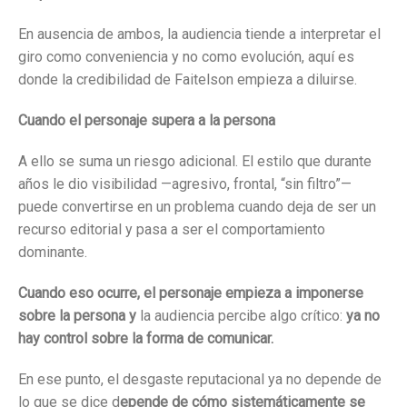
En ausencia de ambos, la audiencia tiende a interpretar el
giro como conveniencia y no como evolución, aquí es
donde la credibilidad de Faitelson empieza a diluirse.
Cuando el personaje supera a la persona
A ello se suma un riesgo adicional. El estilo que durante
años le dio visibilidad —agresivo, frontal, “sin filtro”—
puede convertirse en un problema cuando deja de ser un
recurso editorial y pasa a ser el comportamiento
dominante.
Cuando eso ocurre, el personaje empieza a imponerse
sobre la persona y
la audiencia percibe algo crítico:
ya no
hay control sobre la forma de comunicar.
En ese punto, el desgaste reputacional ya no depende de
lo que se dice d
epende de cómo sistemáticamente se