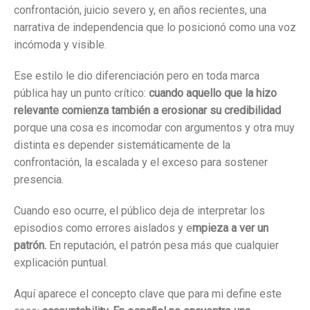
confrontación, juicio severo y, en años recientes, una
narrativa de independencia que lo posicionó como una voz
incómoda y visible.
Ese estilo le dio diferenciación pero en toda marca
pública hay un punto crítico:
cuando aquello que la hizo
relevante comienza también a erosionar su credibilidad
porque una cosa es incomodar con argumentos y otra muy
distinta es depender sistemáticamente de la
confrontación, la escalada y el exceso para sostener
presencia.
Cuando eso ocurre, el público deja de interpretar los
episodios como errores aislados y e
mpieza a ver un
patrón.
En reputación, el patrón pesa más que cualquier
explicación puntual.
Aquí aparece el concepto clave que para mi define este