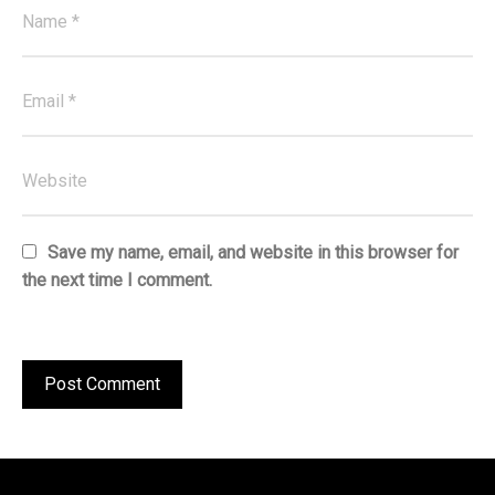
Save my name, email, and website in this browser for
the next time I comment.