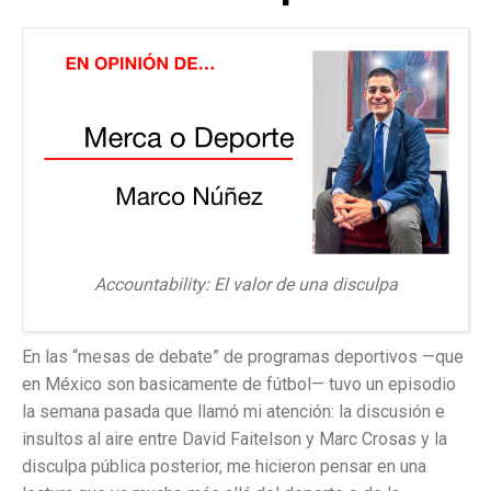
Accountability: El valor de una disculpa
En las “mesas de debate” de programas deportivos —que
en México son basicamente de fútbol— tuvo un episodio
la semana pasada que llamó mi atención: la discusión e
insultos al aire entre David Faitelson y Marc Crosas y la
disculpa pública posterior, me hicieron pensar en una